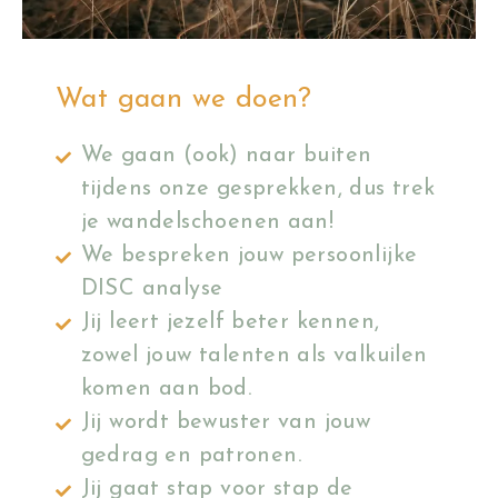
Wat gaan we doen?
We gaan (ook) naar buiten
tijdens onze gesprekken, dus trek
je wandelschoenen aan!
We bespreken jouw persoonlijke
DISC analyse
Jij leert jezelf beter kennen,
zowel jouw talenten als valkuilen
komen aan bod.
Jij wordt bewuster van jouw
gedrag en patronen.
Jij gaat stap voor stap de