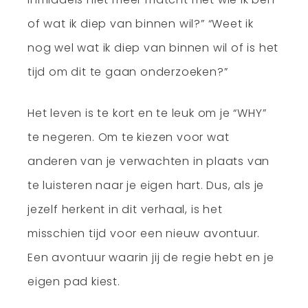
of wat ik diep van binnen wil?” “Weet ik
nog wel wat ik diep van binnen wil of is het
tijd om dit te gaan onderzoeken?”
Het leven is te kort en te leuk om je “WHY”
te negeren. Om te kiezen voor wat
anderen van je verwachten in plaats van
te luisteren naar je eigen hart. Dus, als je
jezelf herkent in dit verhaal, is het
misschien tijd voor een nieuw avontuur.
Een avontuur waarin jij de regie hebt en je
eigen pad kiest.