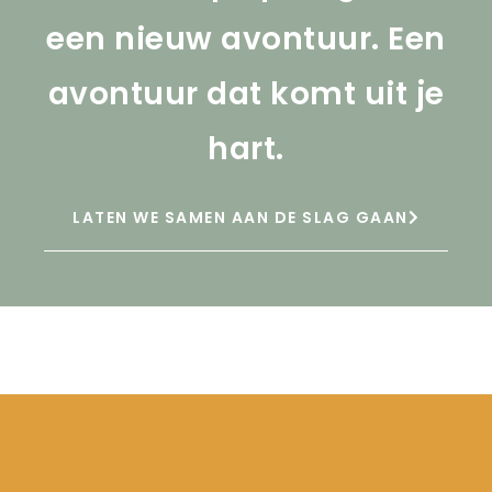
een nieuw avontuur. Een
avontuur dat komt uit je
hart.
LATEN WE SAMEN AAN DE SLAG GAAN