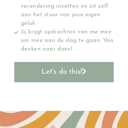
verandering inzetten en zit zelf
aan het stuur van jouw eigen
geluk.
Jij krijgt opdrachten van me mee
om mee aan de slag te gaan. Van
denken naar doen!
Let's do this!