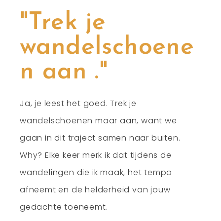
"Trek je
wandelschoene
n aan ."
Ja, je leest het goed. Trek je
wandelschoenen maar aan, want we
gaan in dit traject samen naar buiten.
Why? Elke keer merk ik dat tijdens de
wandelingen die ik maak, het tempo
afneemt en de helderheid van jouw
gedachte toeneemt.