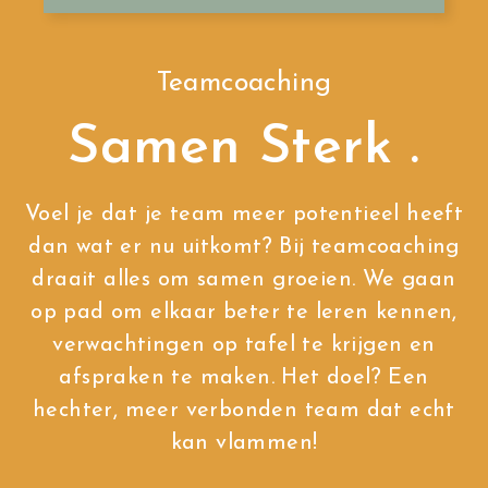
Teamcoaching
Samen Sterk .
Voel je dat je team meer potentieel heeft
dan wat er nu uitkomt? Bij teamcoaching
draait alles om samen groeien. We gaan
op pad om elkaar beter te leren kennen,
verwachtingen op tafel te krijgen en
afspraken te maken. Het doel? Een
hechter, meer verbonden team dat echt
kan vlammen!