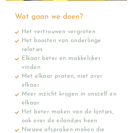
Wat gaan we doen?
Het vertrouwen vergroten
Het boosten van onderlinge
relaties
Elkaar beter en makkelijker
vinden
Met elkaar praten, niet over
elkaar
Meer inzicht krijgen in onszelf en
elkaar
Het beter maken van de lijntjes,
ook over de eilandjes heen
Nieuwe afspraken maken die