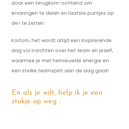
door een terugkom-ochtend om
ervaringen te delen en laatste puntjes op
de i te zetten.
Kortom, het wordt altijd een inspirerende
dag vol inzichten over het team en jezelf,
waarmee je met hernieuwde energie en
een sterke teamspirit aan de slag gaat!
En als je wilt, help ik je een
stukje op weg .