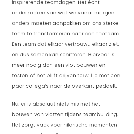
inspirerende teamdagen. Het écht
onderzoeken van wat we vanaf morgen
anders moeten aanpakken om ons sterke
team te transformeren naar een topteam.
Een team dat elkaar vertrouwt, elkaar ziet,
en dus samen kan schitteren. Hiervoor is
meer nodig dan een vlot bouwen en
testen of het blijft drijven terwijl je met een
paar collega’s naar de overkant peddelt.
Nu, er is absoluut niets mis met het
bouwen van vlotten tijdens teambuilding.
Het zorgt vaak voor hilarische momenten