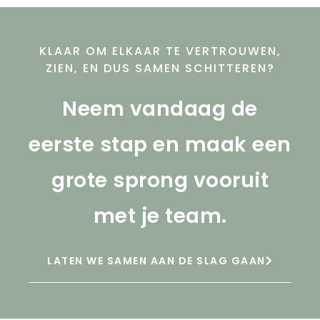
KLAAR OM ELKAAR TE VERTROUWEN,
ZIEN, EN DUS SAMEN SCHITTEREN?
Neem vandaag de
eerste stap en maak een
grote sprong vooruit
met je team.
LATEN WE SAMEN AAN DE SLAG GAAN