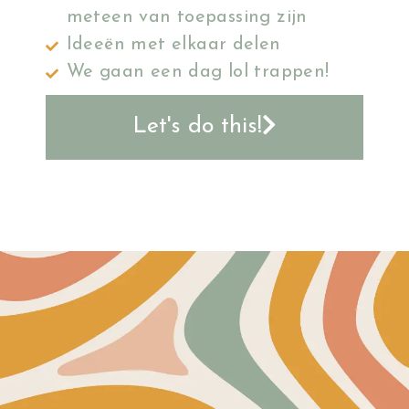
meteen van toepassing zijn
Ideeën met elkaar delen
We gaan een dag lol trappen!
Let's do this!