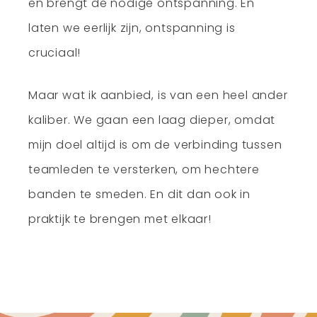
en brengt de nodige ontspanning. En
laten we eerlijk zijn, ontspanning is
cruciaal!
Maar wat ik aanbied, is van een heel ander
kaliber. We gaan een laag dieper, omdat
mijn doel altijd is om de verbinding tussen
teamleden te versterken, om hechtere
banden te smeden. En dit dan ook in
praktijk te brengen met elkaar!