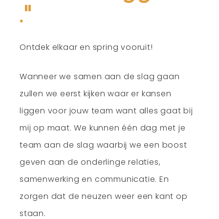
."
Ontdek elkaar en spring vooruit!
Wanneer we samen aan de slag gaan
zullen we eerst kijken waar er kansen
liggen voor jouw team want alles gaat bij
mij op maat. We kunnen één dag met je
team aan de slag waarbij we een boost
geven aan de onderlinge relaties,
samenwerking en communicatie. En
zorgen dat de neuzen weer een kant op
staan.